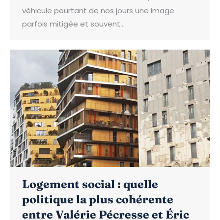
véhicule pourtant de nos jours une image
parfois mitigée et souvent…
Logement social : quelle
politique la plus cohérente
entre Valérie Pécresse et Éric