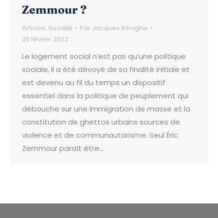
Zemmour ?
Articles
,
Société
Par
Jacques Bénigne
20 février 2022
Le logement social n’est pas qu’une politique
sociale, il a été dévoyé de sa finalité initiale et
est devenu au fil du temps un dispositif
essentiel dans la politique de peuplement qui
débouche sur une immigration de masse et la
constitution de ghettos urbains sources de
violence et de communautarisme. Seul Éric
Zemmour paraît être…